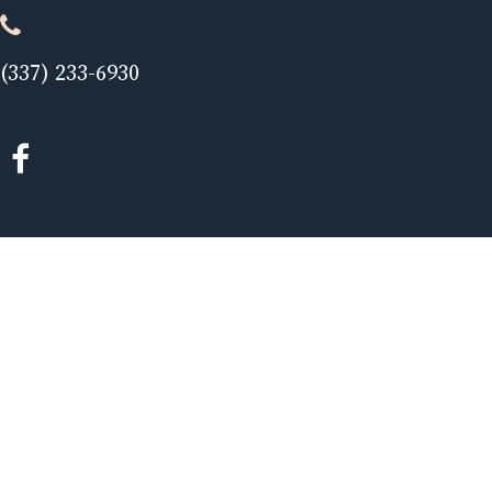
(337) 233-6930